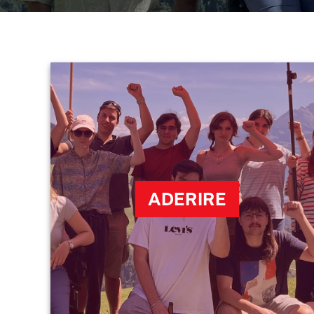
ADERIRE