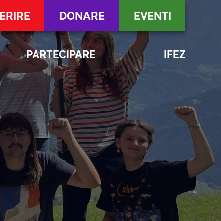
ERIRE
DONARE
EVENTI
PARTECIPARE
IFEZ