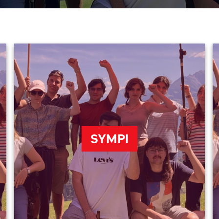
SYMPI