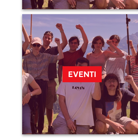
EVENTI