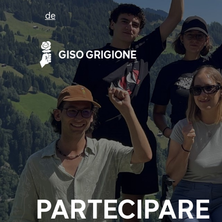
de
GISO GRIGIONE
PARTECIPARE