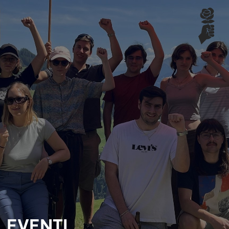
EVENTI